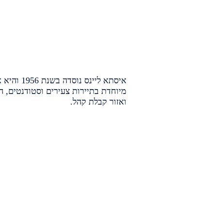
איסתא לי
ואזור קבלת קהל.