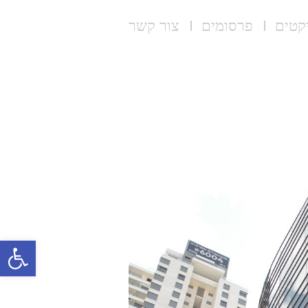
קטים
פרסומים
צור קשר
פתח סרגל נגישות