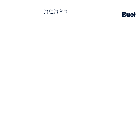
דף הבית
אודות
פרוי
ניווט
ראשי